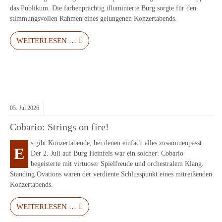
das Publikum. Die farbenprächtig illuminierte Burg sorgte für den
stimmungsvollen Rahmen eines gelungenen Konzertabends.
WEITERLESEN …
05.
Jul
2026
Cobario: Strings on fire!
s gibt Konzertabende, bei denen einfach alles zusammenpasst.
E
Der 2. Juli auf Burg Heinfels war ein solcher: Cobario
begeisterte mit virtuoser Spielfreude und orchestralem Klang.
Standing Ovations waren der verdiente Schlusspunkt eines mitreißenden
Konzertabends.
WEITERLESEN …