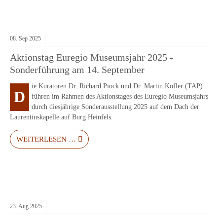
08.
Sep
2025
Aktionstag Euregio Museumsjahr 2025 -
Sonderführung am 14. September
ie Kuratoren Dr. Richard Piock und Dr. Martin Kofler (TAP)
D
führen im Rahmen des Aktionstages des Euregio Museumsjahrs
durch diesjährige Sonderausstellung 2025 auf dem Dach der
Laurentiuskapelle auf Burg Heinfels.
WEITERLESEN …
23.
Aug
2025