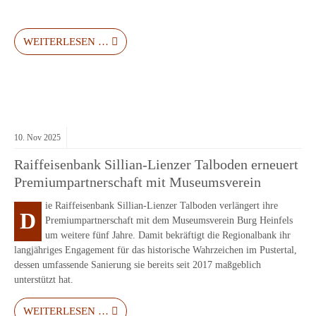
WEITERLESEN …
10.
Nov
2025
Raiffeisenbank Sillian-Lienzer Talboden erneuert
Premiumpartnerschaft mit Museumsverein
ie Raiffeisenbank Sillian-Lienzer Talboden verlängert ihre
D
Premiumpartnerschaft mit dem Museumsverein Burg Heinfels
um weitere fünf Jahre. Damit bekräftigt die Regionalbank ihr
langjähriges Engagement für das historische Wahrzeichen im Pustertal,
dessen umfassende Sanierung sie bereits seit 2017 maßgeblich
unterstützt hat.
WEITERLESEN …