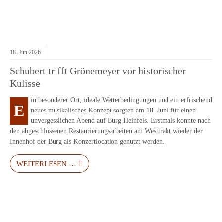
18.
Jun
2026
Schubert trifft Grönemeyer vor historischer
Kulisse
in besonderer Ort, ideale Wetterbedingungen und ein erfrischend
E
neues musikalisches Konzept sorgten am 18. Juni für einen
unvergesslichen Abend auf Burg Heinfels. Erstmals konnte nach
den abgeschlossenen Restaurierungsarbeiten am Westtrakt wieder der
Innenhof der Burg als Konzertlocation genutzt werden.
WEITERLESEN …