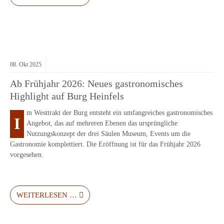
08.
Okt
2025
Ab Frühjahr 2026: Neues gastronomisches
Highlight auf Burg Heinfels
m Westtrakt der Burg entsteht ein umfangreiches gastronomisches
I
Angebot, das auf mehreren Ebenen das ursprüngliche
Nutzungskonzept der drei Säulen Museum, Events um die
Gastronomie komplettiert. Die Eröffnung ist für das Frühjahr 2026
vorgesehen.
WEITERLESEN …