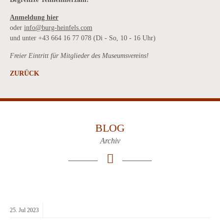
Anmeldung hier
oder
info@burg-heinfels.com
und unter +43 664 16 77 078 (Di - So, 10 - 16 Uhr)
Freier Eintritt für Mitglieder des Museumsvereins!
ZURÜCK
BLOG
Archiv
25.
Jul
2023