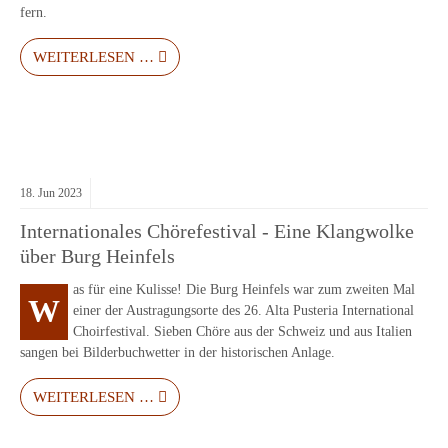
fern.
WEITERLESEN …
18.
Jun
2023
Internationales Chörefestival - Eine Klangwolke
über Burg Heinfels
as für eine Kulisse! Die Burg Heinfels war zum zweiten Mal
W
einer der Austragungsorte des 26. Alta Pusteria International
Choirfestival. Sieben Chöre aus der Schweiz und aus Italien
sangen bei Bilderbuchwetter in der historischen Anlage.
WEITERLESEN …