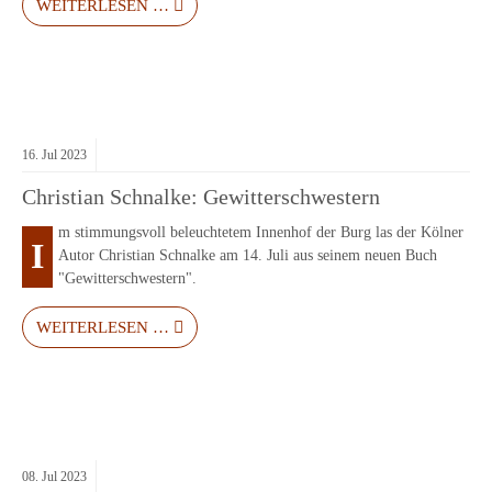
WEITERLESEN …
16.
Jul
2023
Christian Schnalke: Gewitterschwestern
m stimmungsvoll beleuchtetem Innenhof der Burg las der Kölner
I
Autor Christian Schnalke am 14. Juli aus seinem neuen Buch
"Gewitterschwestern".
WEITERLESEN …
08.
Jul
2023