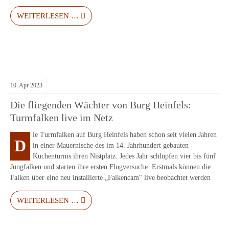
WEITERLESEN …
10.
Apr
2023
Die fliegenden Wächter von Burg Heinfels:
Turmfalken live im Netz
ie Turmfalken auf Burg Heinfels haben schon seit vielen Jahren
D
in einer Mauernische des im 14. Jahrhundert gebauten
Küchenturms ihren Nistplatz. Jedes Jahr schlüpfen vier bis fünf
Jungfalken und starten ihre ersten Flugversuche. Erstmals können die
Falken über eine neu installierte „Falkencam“ live beobachtet werden
WEITERLESEN …