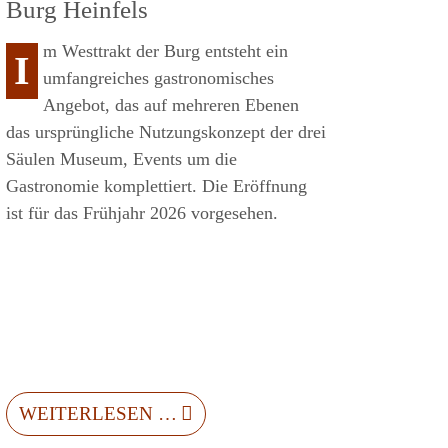
Burg Heinfels
m Westtrakt der Burg entsteht ein
I
umfangreiches gastronomisches
Angebot, das auf mehreren Ebenen
das ursprüngliche Nutzungskonzept der drei
Säulen Museum, Events um die
Gastronomie komplettiert. Die Eröffnung
ist für das Frühjahr 2026 vorgesehen.
WEITERLESEN …