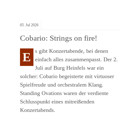
05.
Jul
2026
Cobario: Strings on fire!
s gibt Konzertabende, bei denen
E
einfach alles zusammenpasst. Der 2.
Juli auf Burg Heinfels war ein
solcher: Cobario begeisterte mit virtuoser
Spielfreude und orchestralem Klang.
Standing Ovations waren der verdiente
Schlusspunkt eines mitreißenden
Konzertabends.