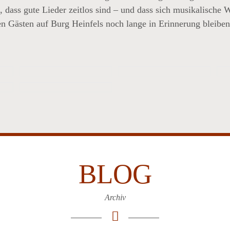
ass gute Lieder zeitlos sind – und dass sich musikalische W
n Gästen auf Burg Heinfels noch lange in Erinnerung bleiben
BLOG
Archiv