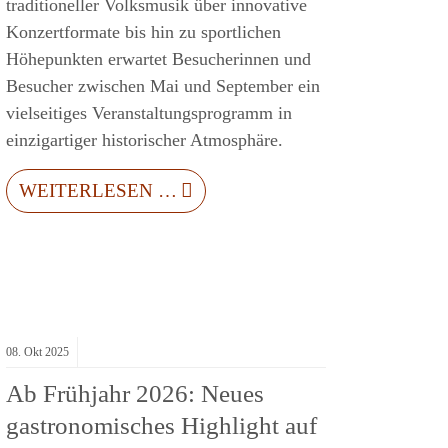
traditioneller Volksmusik über innovative
Konzertformate bis hin zu sportlichen
Höhepunkten erwartet Besucherinnen und
Besucher zwischen Mai und September ein
vielseitiges Veranstaltungsprogramm in
einzigartiger historischer Atmosphäre.
WEITERLESEN …
08.
Okt
2025
Ab Frühjahr 2026: Neues
gastronomisches Highlight auf