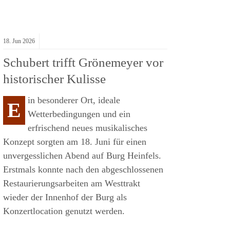
18.
Jun
2026
Schubert trifft Grönemeyer vor
historischer Kulisse
in besonderer Ort, ideale
E
Wetterbedingungen und ein
erfrischend neues musikalisches
Konzept sorgten am 18. Juni für einen
unvergesslichen Abend auf Burg Heinfels.
Erstmals konnte nach den abgeschlossenen
Restaurierungsarbeiten am Westtrakt
wieder der Innenhof der Burg als
Konzertlocation genutzt werden.