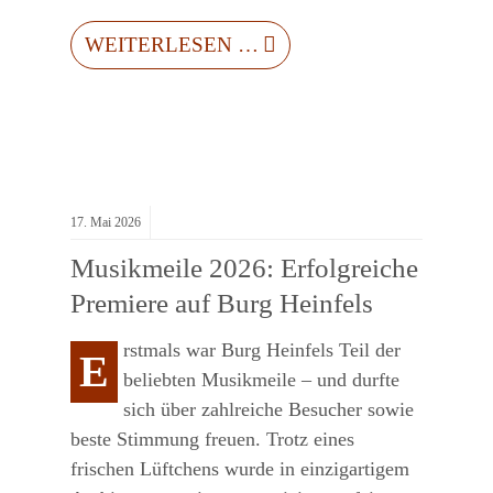
WEITERLESEN …
17.
Mai
2026
Musikmeile 2026: Erfolgreiche
Premiere auf Burg Heinfels
rstmals war Burg Heinfels Teil der
E
beliebten Musikmeile – und durfte
sich über zahlreiche Besucher sowie
beste Stimmung freuen. Trotz eines
frischen Lüftchens wurde in einzigartigem