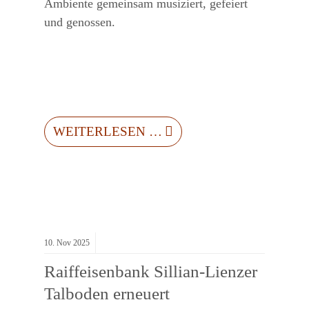
Ambiente gemeinsam musiziert, gefeiert
und genossen.
WEITERLESEN …
10.
Nov
2025
Raiffeisenbank Sillian-Lienzer
Talboden erneuert