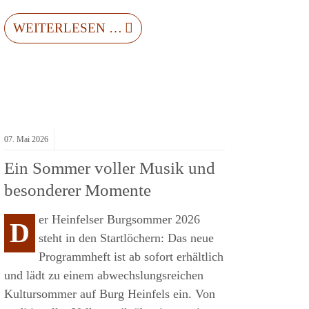
WEITERLESEN …
07.
Mai
2026
Ein Sommer voller Musik und
besonderer Momente
er Heinfelser Burgsommer 2026
D
steht in den Startlöchern: Das neue
Programmheft ist ab sofort erhältlich
und lädt zu einem abwechslungsreichen
Kultursommer auf Burg Heinfels ein. Von