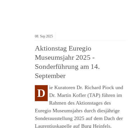
08.
Sep
2025
Aktionstag Euregio
Museumsjahr 2025 -
Sonderführung am 14.
September
ie Kuratoren Dr. Richard Piock und
D
Dr. Martin Kofler (TAP) führen im
Rahmen des Aktionstages des
Euregio Museumsjahrs durch diesjährige
Sonderausstellung 2025 auf dem Dach der
Laurentiuskapelle auf Burg Heinfels.