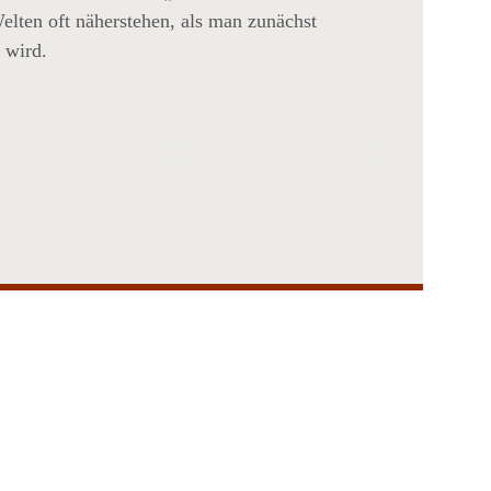
elten oft näherstehen, als man zunächst
 wird.