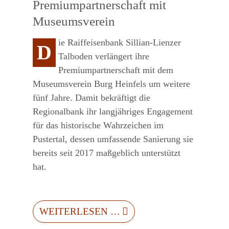
Premiumpartnerschaft mit
Museumsverein
ie Raiffeisenbank Sillian-Lienzer
D
Talboden verlängert ihre
Premiumpartnerschaft mit dem
Museumsverein Burg Heinfels um weitere
fünf Jahre. Damit bekräftigt die
Regionalbank ihr langjähriges Engagement
für das historische Wahrzeichen im
Pustertal, dessen umfassende Sanierung sie
bereits seit 2017 maßgeblich unterstützt
hat.
WEITERLESEN …