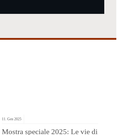
11.
Gen
2025
Mostra speciale 2025: Le vie di