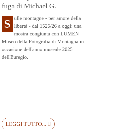
fuga di Michael G.
ulle montagne - per amore della
S
libertà - dal 1525/26 a oggi: una
mostra congiunta con LUMEN
Museo della Fotografia di Montagna in
occasione dell'anno museale 2025
dell'Euregio.
LEGGI TUTTO...