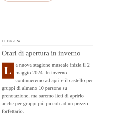
17.
Feb
2024
Orari di apertura in inverno
a nuova stagione museale inizia il 2
L
maggio 2024. In inverno
continueremo ad aprire il castello per
gruppi di almeno 10 persone su
prenotazione, ma saremo lieti di aprirlo
anche per gruppi più piccoli ad un prezzo
forfettario.