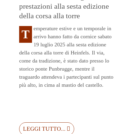
prestazioni alla sesta edizione
della corsa alla torre
emperature estive e un temporale in
T
arrivo hanno fatto da cornice sabato
19 luglio 2025 alla sesta edizione
della corsa alla torre di Heinfels. Il via,
come da tradizione, è stato dato presso lo
storico ponte Punbrugge, mentre il
traguardo attendeva i partecipanti sul punto
più alto, in cima al mastio del castello.
LEGGI TUTTO...