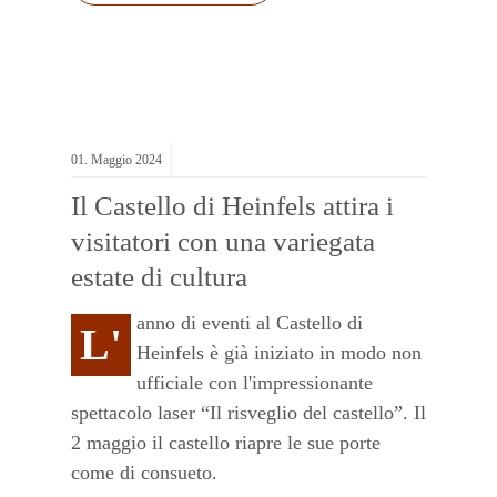
01.
Maggio
2024
Il Castello di Heinfels attira i
visitatori con una variegata
estate di cultura
anno di eventi al Castello di
L'
Heinfels è già iniziato in modo non
ufficiale con l'impressionante
spettacolo laser “Il risveglio del castello”. Il
2 maggio il castello riapre le sue porte
come di consueto.