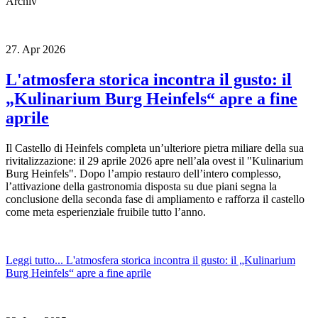
Archiv
27.
Apr
2026
L'atmosfera storica incontra il gusto: il
„Kulinarium Burg Heinfels“ apre a fine
aprile
Il Castello di Heinfels completa un’ulteriore pietra miliare della sua
rivitalizzazione: il 29 aprile 2026 apre nell’ala ovest il "Kulinarium
Burg Heinfels". Dopo l’ampio restauro dell’intero complesso,
l’attivazione della gastronomia disposta su due piani segna la
conclusione della seconda fase di ampliamento e rafforza il castello
come meta esperienziale fruibile tutto l’anno.
Leggi tutto...
L'atmosfera storica incontra il gusto: il „Kulinarium
Burg Heinfels“ apre a fine aprile