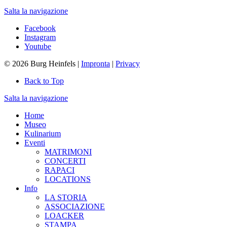
Salta la navigazione
Facebook
Instagram
Youtube
© 2026 Burg Heinfels |
Impronta
|
Privacy
Back to Top
Salta la navigazione
Home
Museo
Kulinarium
Eventi
MATRIMONI
CONCERTI
RAPACI
LOCATIONS
Info
LA STORIA
ASSOCIAZIONE
LOACKER
STAMPA