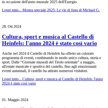
in occasione dell'anno museale 2025 dell'Euregio.
Leggi tutto...
Mostra speciale 2025: Le vie di fuga di Michael G.
28.
Ott
2024
Cultura, sport e musica al Castello di
Heinfels: l'anno 2024 è stato così vario
Anche nel 2024 il Castello di Heinfels ha offerto un colorato
programma di eventi, combinando in modo unico cultura, storia e
sport. Dalle “Giornate museali del Tirolo orientale” a maggio,
all'estate musicale e sportiva del castello, fino agli emozionanti
eventi autunnali, il castello ha attirato numerosi visitatori.
Leggi tutto...
Cultura, sport e musica al Castello di Heinfels: l'anno
2024 è stato così vario
01.
Maggio
2024