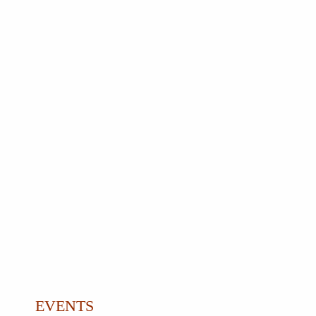
EVENTS