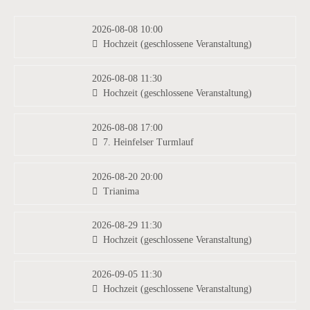
2026-08-08 10:00
Hochzeit (geschlossene Veranstaltung)
2026-08-08 11:30
Hochzeit (geschlossene Veranstaltung)
2026-08-08 17:00
7. Heinfelser Turmlauf
2026-08-20 20:00
Trianima
2026-08-29 11:30
Hochzeit (geschlossene Veranstaltung)
2026-09-05 11:30
Hochzeit (geschlossene Veranstaltung)