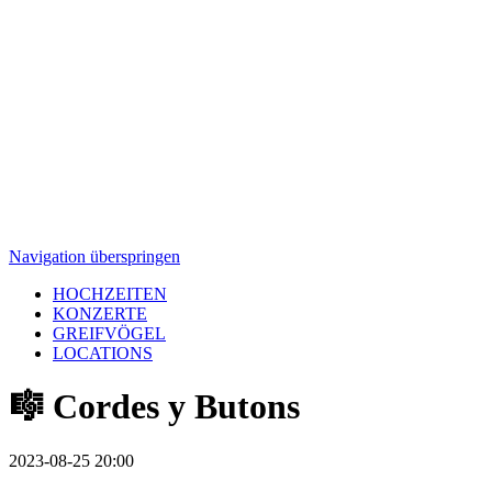
Navigation überspringen
HOCHZEITEN
KONZERTE
GREIFVÖGEL
LOCATIONS
🎼 Cordes y Butons
2023-08-25 20:00