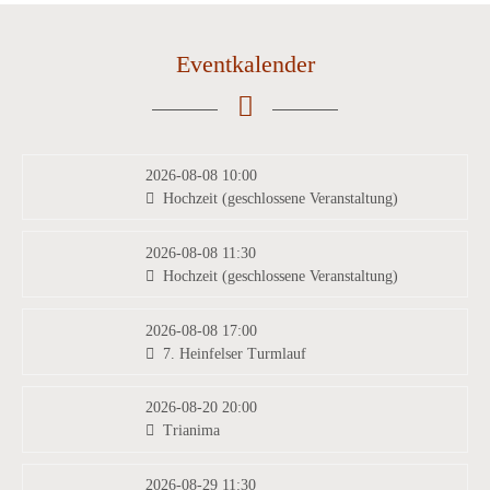
Eventkalender
2026-08-08 10:00
Hochzeit (geschlossene Veranstaltung)
2026-08-08 11:30
Hochzeit (geschlossene Veranstaltung)
2026-08-08 17:00
7. Heinfelser Turmlauf
2026-08-20 20:00
Trianima
2026-08-29 11:30