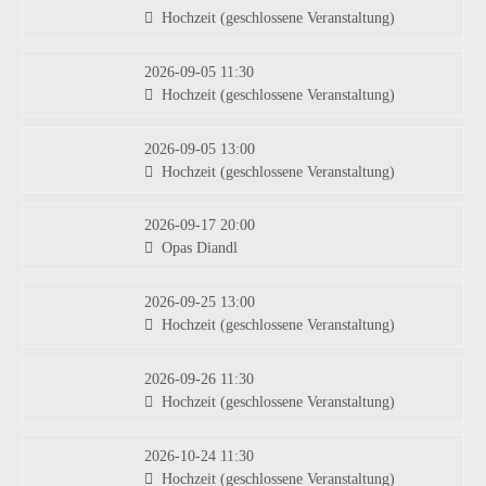
Hochzeit (geschlossene Veranstaltung)
2026-09-05 11:30
Hochzeit (geschlossene Veranstaltung)
2026-09-05 13:00
Hochzeit (geschlossene Veranstaltung)
2026-09-17 20:00
Opas Diandl
2026-09-25 13:00
Hochzeit (geschlossene Veranstaltung)
2026-09-26 11:30
Hochzeit (geschlossene Veranstaltung)
2026-10-24 11:30
Hochzeit (geschlossene Veranstaltung)