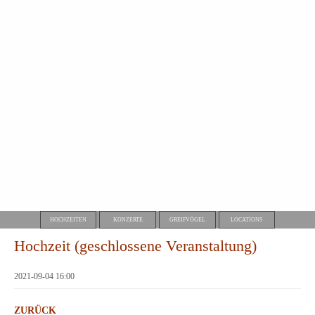
HOCHZEITEN
KONZERTE
GREIFVÖGEL
LOCATIONS
Hochzeit (geschlossene Veranstaltung)
2021-09-04 16:00
ZURÜCK