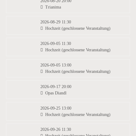
2026-08-20 20:00
Trianima
2026-08-29 11:30
Hochzeit (geschlossene Veranstaltung)
2026-09-05 11:30
Hochzeit (geschlossene Veranstaltung)
2026-09-05 13:00
Hochzeit (geschlossene Veranstaltung)
2026-09-17 20:00
Opas Diandl
2026-09-25 13:00
Hochzeit (geschlossene Veranstaltung)
2026-09-26 11:30
Hochzeit (geschlossene Veranstaltung)