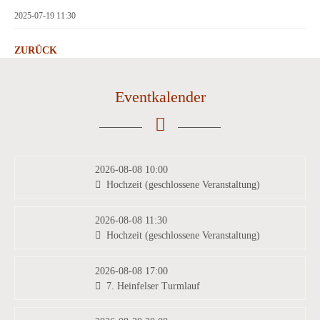
2025-07-19 11:30
ZURÜCK
Eventkalender
2026-08-08 10:00
Hochzeit (geschlossene Veranstaltung)
2026-08-08 11:30
Hochzeit (geschlossene Veranstaltung)
2026-08-08 17:00
7. Heinfelser Turmlauf