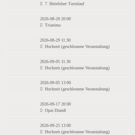
7. Heinfelser Turmlauf
2026-08-20 20:00
Trianima
2026-08-29 11:30
Hochzeit (geschlossene Veranstaltung)
2026-09-05 11:30
Hochzeit (geschlossene Veranstaltung)
2026-09-05 13:00
Hochzeit (geschlossene Veranstaltung)
2026-09-17 20:00
Opas Diandl
2026-09-25 13:00
Hochzeit (geschlossene Veranstaltung)