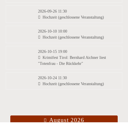
2026-09-26 11:30
Hochzeit (geschlossene Veranstaltung)
2026-10-10 10:00
Hochzeit (geschlossene Veranstaltung)
2026-10-15 19:00
Krimifest Tirol: Bernhard Aichner liest
"Totenfrau - Die Rückkehr"
2026-10-24 11:30
Hochzeit (geschlossene Veranstaltung)
August 2026