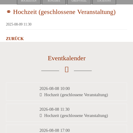
HOCHZEITEN
KONZERTE
GREIFVÖGEL
LOCATIONS
⚭ Hochzeit (geschlossene Veranstaltung)
2025-08-09 11:30
ZURÜCK
Eventkalender
2026-08-08 10:00
Hochzeit (geschlossene Veranstaltung)
2026-08-08 11:30
Hochzeit (geschlossene Veranstaltung)
2026-08-08 17:00