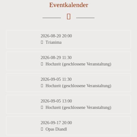
Eventkalender
2026-08-20 20:00
Trianima
2026-08-29 11:30
Hochzeit (geschlossene Veranstaltung)
2026-09-05 11:30
Hochzeit (geschlossene Veranstaltung)
2026-09-05 13:00
Hochzeit (geschlossene Veranstaltung)
2026-09-17 20:00
Opas Diandl