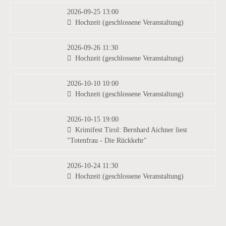
2026-09-25 13:00
Hochzeit (geschlossene Veranstaltung)
2026-09-26 11:30
Hochzeit (geschlossene Veranstaltung)
2026-10-10 10:00
Hochzeit (geschlossene Veranstaltung)
2026-10-15 19:00
Krimifest Tirol: Bernhard Aichner liest
"Totenfrau - Die Rückkehr"
2026-10-24 11:30
Hochzeit (geschlossene Veranstaltung)