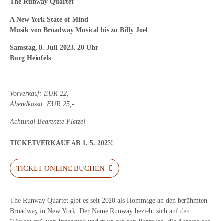
The Runway Quartet
A New York State of Mind
Musik von Broadway Musical bis zu Billy Joel
Samstag, 8. Juli 2023,
20 Uhr
Burg Heinfels
Vorverkauf: EUR 22,-
Abendkassa: EUR 25,-
Achtung! Begrenzte Plätze!
TICKETVERKAUF AB 1. 5. 2023!
TICKET ONLINE BUCHEN
The Runway Quartet gibt es seit 2020 als Hommage an den berühmten
Broadway in New York. Der Name Runway bezieht sich auf den