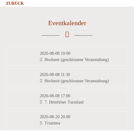
ZURÜCK
Eventkalender
2026-08-08 10:00
Hochzeit (geschlossene Veranstaltung)
2026-08-08 11:30
Hochzeit (geschlossene Veranstaltung)
2026-08-08 17:00
7. Heinfelser Turmlauf
2026-08-20 20:00
Trianima