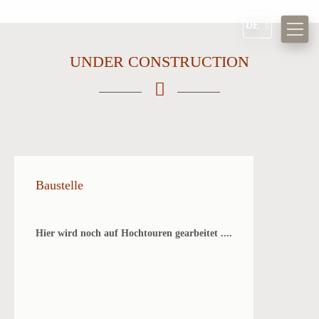
DE
UNDER CONSTRUCTION
Baustelle
Hier wird noch auf Hochtouren gearbeitet ....