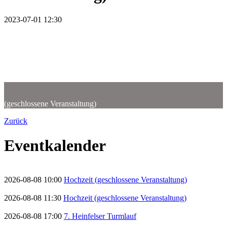
2023-07-01 12:30
Hochzeit
(geschlossene Veranstaltung)
Zurück
Eventkalender
2026-08-08 10:00
Hochzeit (geschlossene Veranstaltung)
2026-08-08 11:30
Hochzeit (geschlossene Veranstaltung)
2026-08-08 17:00
7. Heinfelser Turmlauf