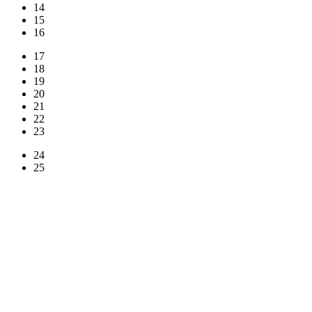
14
15
16
17
18
19
20
21
22
23
24
25
26
27
28
29
30
31