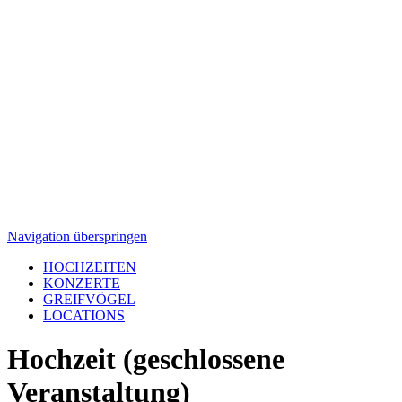
Navigation überspringen
HOCHZEITEN
KONZERTE
GREIFVÖGEL
LOCATIONS
Hochzeit (geschlossene
Veranstaltung)