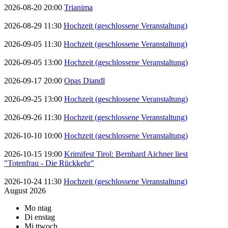
2026-08-20 20:00
Trianima
2026-08-29 11:30
Hochzeit (geschlossene Veranstaltung)
2026-09-05 11:30
Hochzeit (geschlossene Veranstaltung)
2026-09-05 13:00
Hochzeit (geschlossene Veranstaltung)
2026-09-17 20:00
Opas Diandl
2026-09-25 13:00
Hochzeit (geschlossene Veranstaltung)
2026-09-26 11:30
Hochzeit (geschlossene Veranstaltung)
2026-10-10 10:00
Hochzeit (geschlossene Veranstaltung)
2026-10-15 19:00
Krimifest Tirol: Bernhard Aichner liest
"Totenfrau - Die Rückkehr"
2026-10-24 11:30
Hochzeit (geschlossene Veranstaltung)
August 2026
Mo
ntag
Di
enstag
Mi
ttwoch