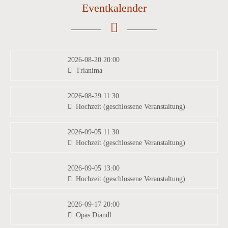
Eventkalender
2026-08-20 20:00
Trianima
2026-08-29 11:30
Hochzeit (geschlossene Veranstaltung)
2026-09-05 11:30
Hochzeit (geschlossene Veranstaltung)
2026-09-05 13:00
Hochzeit (geschlossene Veranstaltung)
2026-09-17 20:00
Opas Diandl