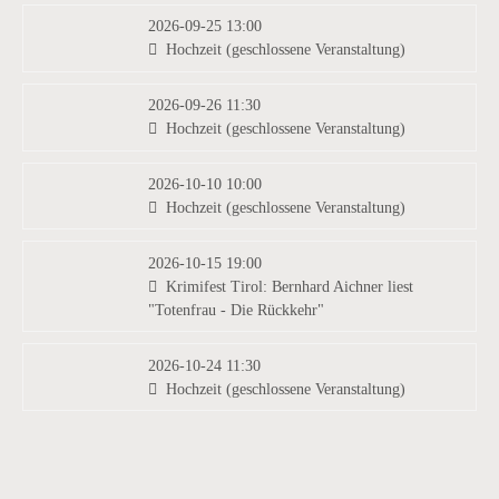
2026-09-25 13:00
Hochzeit (geschlossene Veranstaltung)
2026-09-26 11:30
Hochzeit (geschlossene Veranstaltung)
2026-10-10 10:00
Hochzeit (geschlossene Veranstaltung)
2026-10-15 19:00
Krimifest Tirol: Bernhard Aichner liest
"Totenfrau - Die Rückkehr"
2026-10-24 11:30
Hochzeit (geschlossene Veranstaltung)