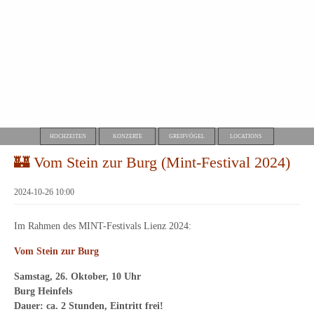
HOCHZEITEN
KONZERTE
GREIFVÖGEL
LOCATIONS
🏰 Vom Stein zur Burg (Mint-Festival 2024)
2024-10-26 10:00
Im Rahmen des MINT-Festivals Lienz 2024:
Vom Stein zur Burg
Samstag, 26. Oktober, 10 Uhr
Burg Heinfels
Dauer: ca. 2 Stunden, Eintritt frei!