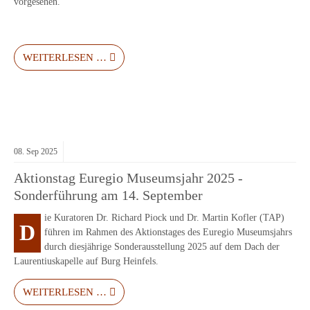
vorgesehen.
WEITERLESEN …
08.
Sep
2025
Aktionstag Euregio Museumsjahr 2025 -
Sonderführung am 14. September
ie Kuratoren Dr. Richard Piock und Dr. Martin Kofler (TAP)
D
führen im Rahmen des Aktionstages des Euregio Museumsjahrs
durch diesjährige Sonderausstellung 2025 auf dem Dach der
Laurentiuskapelle auf Burg Heinfels.
WEITERLESEN …