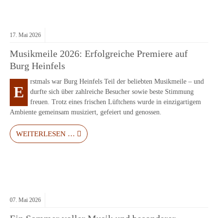
17.
Mai
2026
Musikmeile 2026: Erfolgreiche Premiere auf
Burg Heinfels
rstmals war Burg Heinfels Teil der beliebten Musikmeile – und
E
durfte sich über zahlreiche Besucher sowie beste Stimmung
freuen. Trotz eines frischen Lüftchens wurde in einzigartigem
Ambiente gemeinsam musiziert, gefeiert und genossen.
WEITERLESEN …
07.
Mai
2026