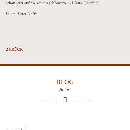
schon jetzt auf die weiteren Konzerte auf Burg Heinfels!
Fotos: Peter Leiter
ZURÜCK
BLOG
Archiv