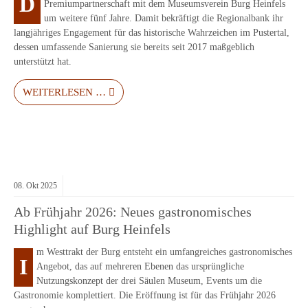
D
Premiumpartnerschaft mit dem Museumsverein Burg Heinfels
um weitere fünf Jahre. Damit bekräftigt die Regionalbank ihr
langjähriges Engagement für das historische Wahrzeichen im Pustertal,
dessen umfassende Sanierung sie bereits seit 2017 maßgeblich
unterstützt hat.
WEITERLESEN …
08.
Okt
2025
Ab Frühjahr 2026: Neues gastronomisches
Highlight auf Burg Heinfels
m Westtrakt der Burg entsteht ein umfangreiches gastronomisches
I
Angebot, das auf mehreren Ebenen das ursprüngliche
Nutzungskonzept der drei Säulen Museum, Events um die
Gastronomie komplettiert. Die Eröffnung ist für das Frühjahr 2026