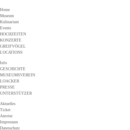
Home
Museum
Kulinarium
Events
HOCHZEITEN
KONZERTE
GREIFVÖGEL
LOCATIONS
Info
GESCHICHTE
MUSEUMSVEREIN
LOACKER
PRESSE
UNTERSTÜTZER
Aktuelles
Ticket
Anreise
Impressum
Datenschutz