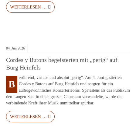
WEITERLESEN …
04.
Jun
2026
Cordes y Butons begeisterten mit „perig“ auf
Burg Heinfels
erührend, virtuos und absolut „perig“: Am 4. Juni gastierten
B
Cordes y Butons auf Burg Heinfels und sorgten für ein
außergewöhnliches Konzerterlebnis. Spätestens als das Publikum
den Langen Saal in einen großen Chorraum verwandelte, wurde die
verbindende Kraft ihrer Musik unmittelbar spürbar.
WEITERLESEN …