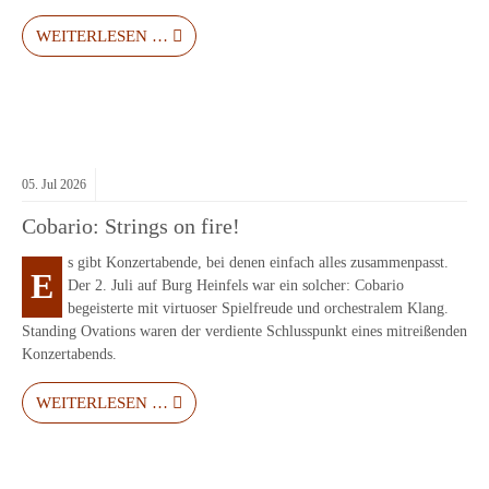
WEITERLESEN …
05.
Jul
2026
Cobario: Strings on fire!
s gibt Konzertabende, bei denen einfach alles zusammenpasst.
E
Der 2. Juli auf Burg Heinfels war ein solcher: Cobario
begeisterte mit virtuoser Spielfreude und orchestralem Klang.
Standing Ovations waren der verdiente Schlusspunkt eines mitreißenden
Konzertabends.
WEITERLESEN …