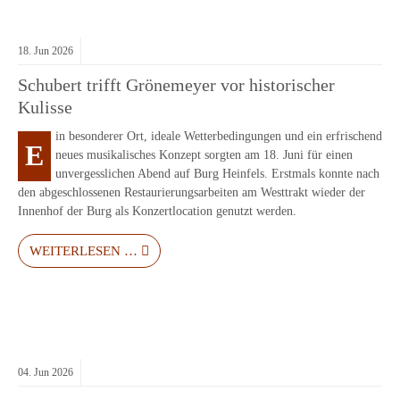
18.
Jun
2026
Schubert trifft Grönemeyer vor historischer
Kulisse
in besonderer Ort, ideale Wetterbedingungen und ein erfrischend
E
neues musikalisches Konzept sorgten am 18. Juni für einen
unvergesslichen Abend auf Burg Heinfels. Erstmals konnte nach
den abgeschlossenen Restaurierungsarbeiten am Westtrakt wieder der
Innenhof der Burg als Konzertlocation genutzt werden.
WEITERLESEN …
04.
Jun
2026