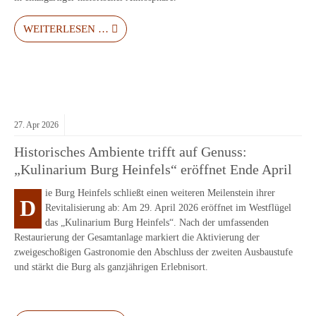
WEITERLESEN …
27.
Apr
2026
Historisches Ambiente trifft auf Genuss:
„Kulinarium Burg Heinfels“ eröffnet Ende April
ie Burg Heinfels schließt einen weiteren Meilenstein ihrer
D
Revitalisierung ab: Am 29. April 2026 eröffnet im Westflügel
das „Kulinarium Burg Heinfels“. Nach der umfassenden
Restaurierung der Gesamtanlage markiert die Aktivierung der
zweigeschoßigen Gastronomie den Abschluss der zweiten Ausbaustufe
und stärkt die Burg als ganzjährigen Erlebnisort.