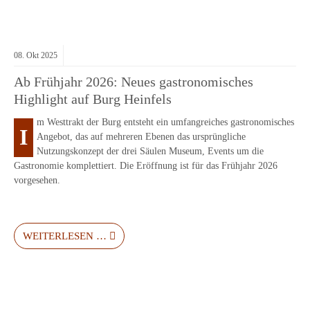
08.
Okt
2025
Ab Frühjahr 2026: Neues gastronomisches
Highlight auf Burg Heinfels
m Westtrakt der Burg entsteht ein umfangreiches gastronomisches
I
Angebot, das auf mehreren Ebenen das ursprüngliche
Nutzungskonzept der drei Säulen Museum, Events um die
Gastronomie komplettiert. Die Eröffnung ist für das Frühjahr 2026
vorgesehen.
WEITERLESEN …