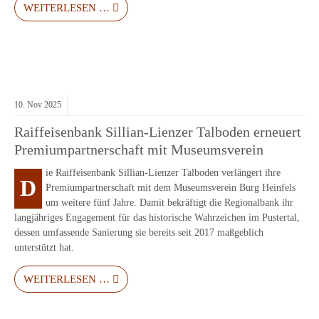
WEITERLESEN …
10.
Nov
2025
Raiffeisenbank Sillian-Lienzer Talboden erneuert
Premiumpartnerschaft mit Museumsverein
ie Raiffeisenbank Sillian-Lienzer Talboden verlängert ihre
D
Premiumpartnerschaft mit dem Museumsverein Burg Heinfels
um weitere fünf Jahre. Damit bekräftigt die Regionalbank ihr
langjähriges Engagement für das historische Wahrzeichen im Pustertal,
dessen umfassende Sanierung sie bereits seit 2017 maßgeblich
unterstützt hat.
WEITERLESEN …