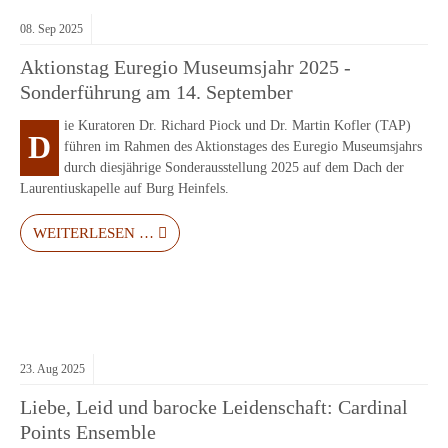
08.
Sep
2025
Aktionstag Euregio Museumsjahr 2025 -
Sonderführung am 14. September
ie Kuratoren Dr. Richard Piock und Dr. Martin Kofler (TAP)
D
führen im Rahmen des Aktionstages des Euregio Museumsjahrs
durch diesjährige Sonderausstellung 2025 auf dem Dach der
Laurentiuskapelle auf Burg Heinfels.
WEITERLESEN …
23.
Aug
2025
Liebe, Leid und barocke Leidenschaft: Cardinal
Points Ensemble