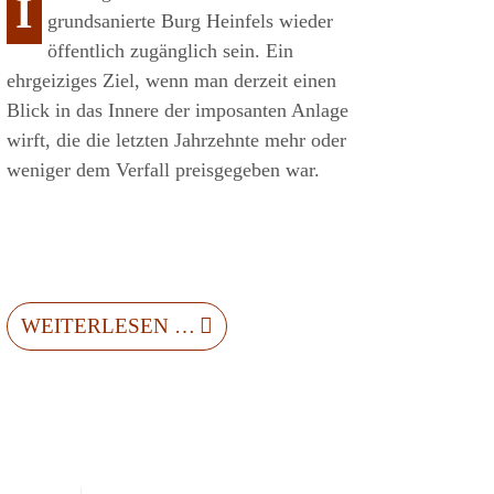
I
grundsanierte Burg Heinfels wieder
öffentlich zugänglich sein. Ein
ehrgeiziges Ziel, wenn man derzeit einen
Blick in das Innere der imposanten Anlage
wirft, die die letzten Jahrzehnte mehr oder
weniger dem Verfall preisgegeben war.
WEITERLESEN …