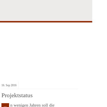
16.
Sep
2016
Projektstatus
n wenigen Jahren soll die