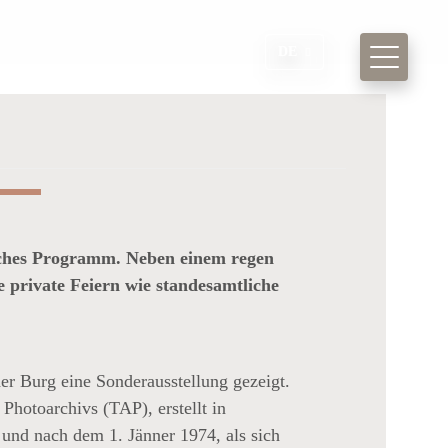
DE
eiches Programm. Neben einem regen
 private Feiern wie standesamtliche
er Burg eine Sonderausstellung gezeigt.
Photoarchivs (TAP), erstellt in
nd nach dem 1. Jänner 1974, als sich