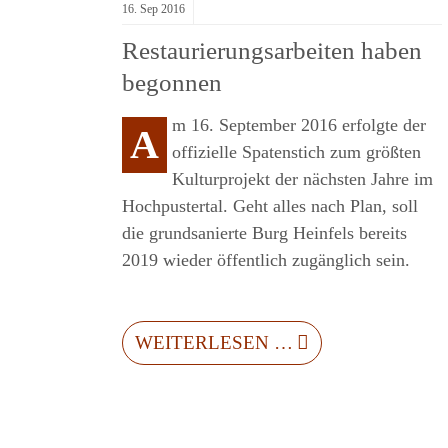
16.
Sep
2016
Restaurierungsarbeiten haben
begonnen
m 16. September 2016 erfolgte der
A
offizielle Spatenstich zum größten
Kulturprojekt der nächsten Jahre im
Hochpustertal. Geht alles nach Plan, soll
die grundsanierte Burg Heinfels bereits
2019 wieder öffentlich zugänglich sein.
WEITERLESEN …