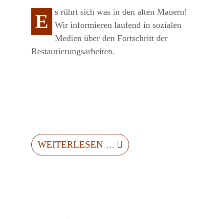
s rührt sich was in den alten Mauern!
E
Wir informieren laufend in sozialen
Medien über den Fortschritt der
Restaurierungsarbeiten.
WEITERLESEN …