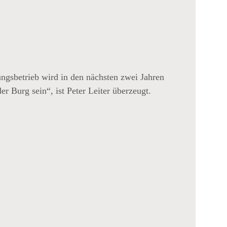
ngsbetrieb wird in den nächsten zwei Jahren
r Burg sein“, ist Peter Leiter überzeugt.