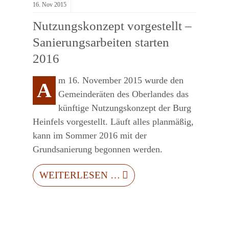
16.
Nov
2015
Nutzungskonzept vorgestellt –
Sanierungsarbeiten starten
2016
m 16. November 2015 wurde den
A
Gemeinderäten des Oberlandes das
künftige Nutzungskonzept der Burg
Heinfels vorgestellt. Läuft alles planmäßig,
kann im Sommer 2016 mit der
Grundsanierung begonnen werden.
WEITERLESEN …