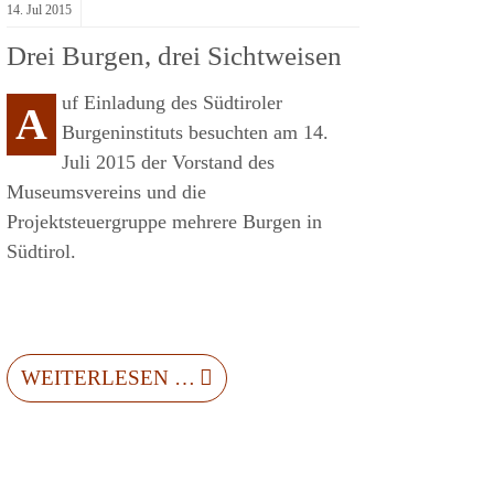
14.
Jul
2015
Drei Burgen, drei Sichtweisen
uf Einladung des Südtiroler
A
Burgeninstituts besuchten am 14.
Juli 2015 der Vorstand des
Museumsvereins und die
Projektsteuergruppe mehrere Burgen in
Südtirol.
WEITERLESEN …