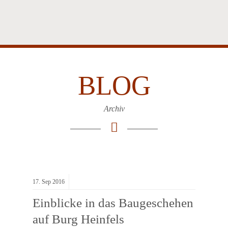
BLOG
Archiv
17.
Sep
2016
Einblicke in das Baugeschehen
auf Burg Heinfels