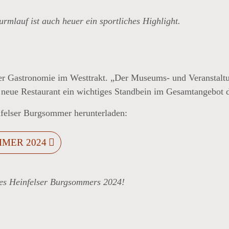
rmlauf ist auch heuer ein sportliches Highlight.
er Gastronomie im Westtrakt. „Der Museums- und Veranstaltu
 neue Restaurant ein wichtiges Standbein im Gesamtangebot de
felser Burgsommer herunterladen:
MER 2024
des Heinfelser Burgsommers 2024!