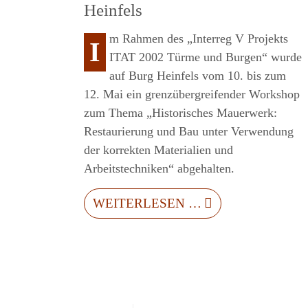
Heinfels
m Rahmen des „Interreg V Projekts
I
ITAT 2002 Türme und Burgen“ wurde
auf Burg Heinfels vom 10. bis zum
12. Mai ein grenzübergreifender Workshop
zum Thema „Historisches Mauerwerk:
Restaurierung und Bau unter Verwendung
der korrekten Materialien und
Arbeitstechniken“ abgehalten.
WEITERLESEN …