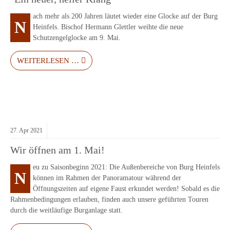
ach mehr als 200 Jahren läutet wieder eine Glocke auf der Burg
N
Heinfels. Bischof Hermann Glettler weihte die neue
Schutzengelglocke am 9. Mai.
WEITERLESEN …
27.
Apr
2021
Wir öffnen am 1. Mai!
eu zu Saisonbeginn 2021: Die Außenbereiche von Burg Heinfels
N
können im Rahmen der Panoramatour während der
Öffnungszeiten auf eigene Faust erkundet werden! Sobald es die
Rahmenbedingungen erlauben, finden auch unsere geführten Touren
durch die weitläufige Burganlage statt.