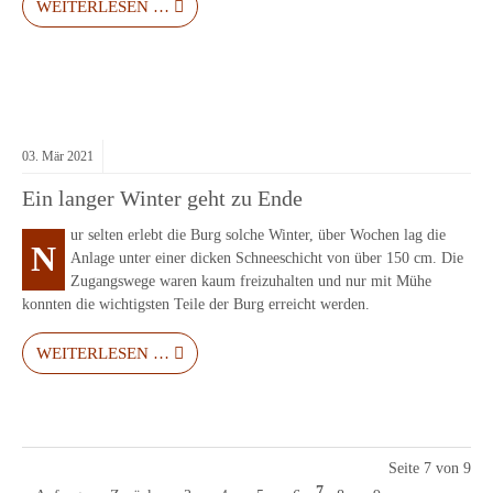
WEITERLESEN …
03.
Mär
2021
Ein langer Winter geht zu Ende
ur selten erlebt die Burg solche Winter, über Wochen lag die
N
Anlage unter einer dicken Schneeschicht von über 150 cm. Die
Zugangswege waren kaum freizuhalten und nur mit Mühe
konnten die wichtigsten Teile der Burg erreicht werden.
WEITERLESEN …
Seite 7 von 9
7