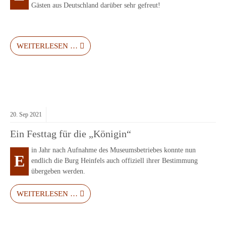
Gästen aus Deutschland darüber sehr gefreut!
WEITERLESEN …
20.
Sep
2021
Ein Festtag für die „Königin“
in Jahr nach Aufnahme des Museumsbetriebes konnte nun
E
endlich die Burg Heinfels auch offiziell ihrer Bestimmung
übergeben werden.
WEITERLESEN …