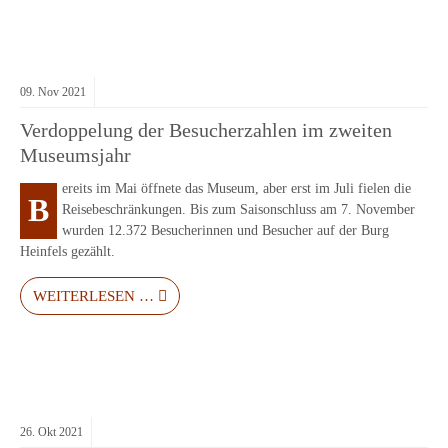
09.
Nov
2021
Verdoppelung der Besucherzahlen im zweiten
Museumsjahr
ereits im Mai öffnete das Museum, aber erst im Juli fielen die
B
Reisebeschränkungen. Bis zum Saisonschluss am 7. November
wurden 12.372 Besucherinnen und Besucher auf der Burg
Heinfels gezählt.
WEITERLESEN …
26.
Okt
2021