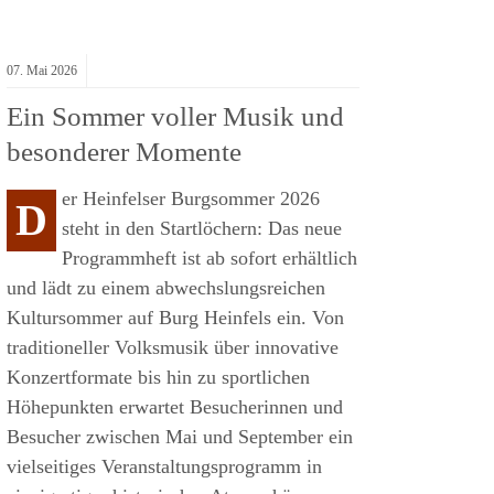
07.
Mai
2026
Ein Sommer voller Musik und
besonderer Momente
er Heinfelser Burgsommer 2026
D
steht in den Startlöchern: Das neue
Programmheft ist ab sofort erhältlich
und lädt zu einem abwechslungsreichen
Kultursommer auf Burg Heinfels ein. Von
traditioneller Volksmusik über innovative
Konzertformate bis hin zu sportlichen
Höhepunkten erwartet Besucherinnen und
Besucher zwischen Mai und September ein
vielseitiges Veranstaltungsprogramm in