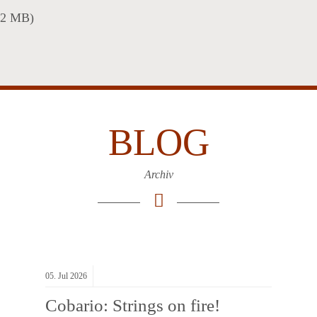
(2 MB)
BLOG
Archiv
05.
Jul
2026
Cobario: Strings on fire!