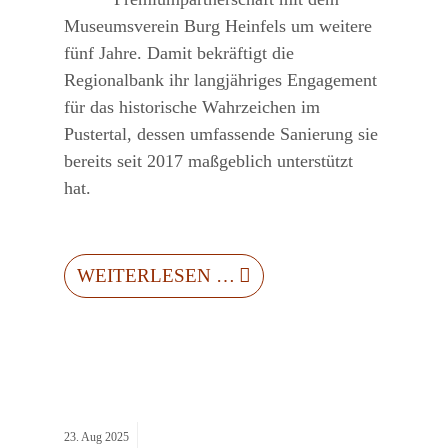
Museumsverein Burg Heinfels um weitere
fünf Jahre. Damit bekräftigt die
Regionalbank ihr langjähriges Engagement
für das historische Wahrzeichen im
Pustertal, dessen umfassende Sanierung sie
bereits seit 2017 maßgeblich unterstützt
hat.
WEITERLESEN …
23.
Aug
2025