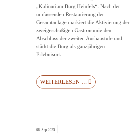
„Kulinarium Burg Heinfels“. Nach der
umfassenden Restaurierung der
Gesamtanlage markiert die Aktivierung der
zweigeschoßigen Gastronomie den
Abschluss der zweiten Ausbaustufe und
stärkt die Burg als ganzjährigen
Erlebnisort.
WEITERLESEN …
08.
Sep
2025