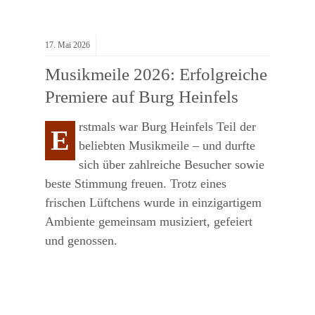
17.
Mai
2026
Musikmeile 2026: Erfolgreiche
Premiere auf Burg Heinfels
rstmals war Burg Heinfels Teil der
E
beliebten Musikmeile – und durfte
sich über zahlreiche Besucher sowie
beste Stimmung freuen. Trotz eines
frischen Lüftchens wurde in einzigartigem
Ambiente gemeinsam musiziert, gefeiert
und genossen.