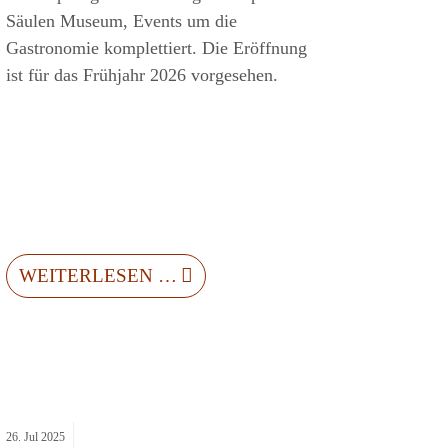
Säulen Museum, Events um die
Gastronomie komplettiert. Die Eröffnung
ist für das Frühjahr 2026 vorgesehen.
WEITERLESEN …
26.
Jul
2025