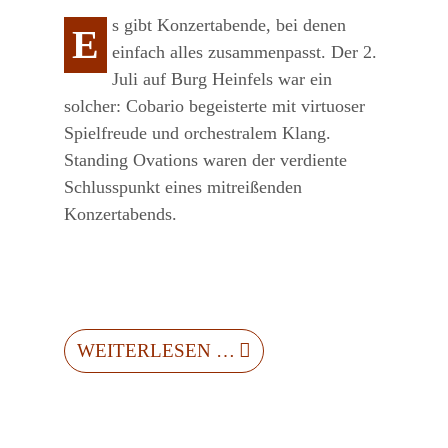
s gibt Konzertabende, bei denen
E
einfach alles zusammenpasst. Der 2.
Juli auf Burg Heinfels war ein
solcher: Cobario begeisterte mit virtuoser
Spielfreude und orchestralem Klang.
Standing Ovations waren der verdiente
Schlusspunkt eines mitreißenden
Konzertabends.
WEITERLESEN …