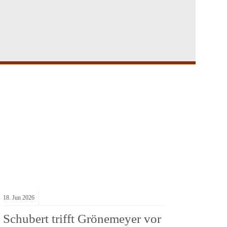
18.
Jun
2026
Schubert trifft Grönemeyer vor