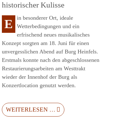
historischer Kulisse
in besonderer Ort, ideale
E
Wetterbedingungen und ein
erfrischend neues musikalisches
Konzept sorgten am 18. Juni für einen
unvergesslichen Abend auf Burg Heinfels.
Erstmals konnte nach den abgeschlossenen
Restaurierungsarbeiten am Westtrakt
wieder der Innenhof der Burg als
Konzertlocation genutzt werden.
WEITERLESEN …