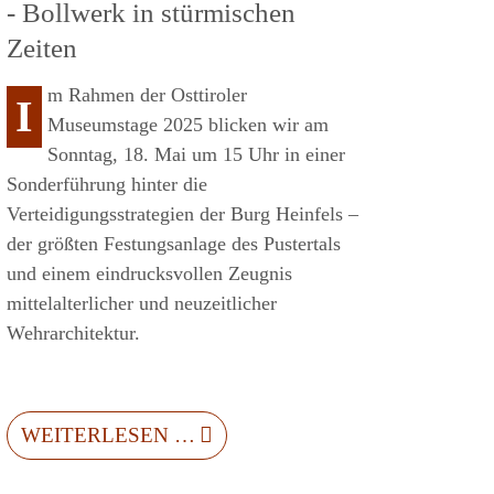
- Bollwerk in stürmischen
Zeiten
m Rahmen der Osttiroler
I
Museumstage 2025 blicken wir am
Sonntag, 18. Mai um 15 Uhr in einer
Sonderführung hinter die
Verteidigungsstrategien der Burg Heinfels –
der größten Festungsanlage des Pustertals
und einem eindrucksvollen Zeugnis
mittelalterlicher und neuzeitlicher
Wehrarchitektur.
WEITERLESEN …