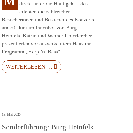
M
direkt unter die Haut geht – das
erlebten die zahlreichen
Besucherinnen und Besucher des Konzerts
am 20. Juni im Innenhof von Burg
Heinfels. Katrin und Werner Unterlercher
präsentierten vor ausverkauftem Haus ihr
Programm „Harp ’n’ Bass".
WEITERLESEN …
18.
Mai
2025
Sonderführung: Burg Heinfels