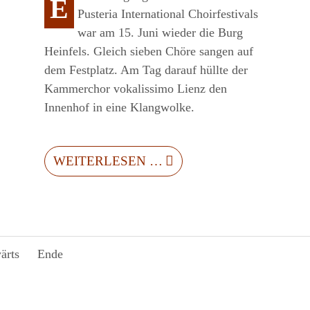
E
Pusteria International Choirfestivals
war am 15. Juni wieder die Burg
Heinfels. Gleich sieben Chöre sangen auf
dem Festplatz. Am Tag darauf hüllte der
Kammerchor vokalissimo Lienz den
Innenhof in eine Klangwolke.
WEITERLESEN …
ärts
Ende