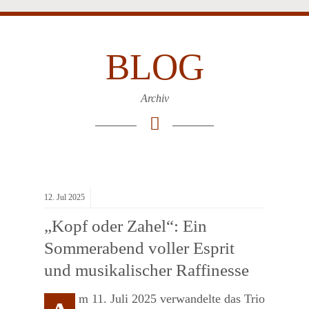
BLOG
Archiv
12.
Jul
2025
„Kopf oder Zahel“: Ein
Sommerabend voller Esprit
und musikalischer Raffinesse
m 11. Juli 2025 verwandelte das Trio