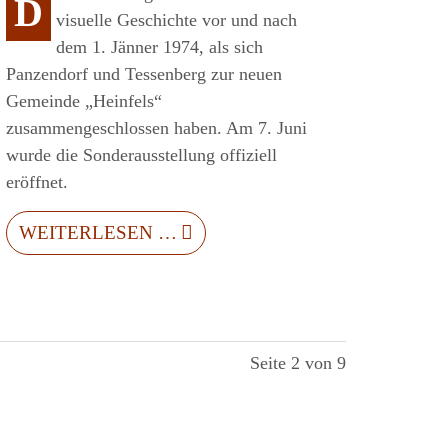
D
visuelle Geschichte vor und nach
dem 1. Jänner 1974, als sich
Panzendorf und Tessenberg zur neuen
Gemeinde „Heinfels“
zusammengeschlossen haben. Am 7. Juni
wurde die Sonderausstellung offiziell
eröffnet.
WEITERLESEN …
Seite 2 von 9