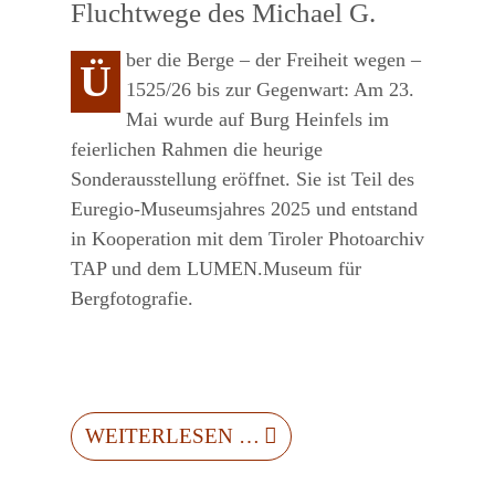
Fluchtwege des Michael G.
ber die Berge – der Freiheit wegen –
Ü
1525/26 bis zur Gegenwart: Am 23.
Mai wurde auf Burg Heinfels im
feierlichen Rahmen die heurige
Sonderausstellung eröffnet. Sie ist Teil des
Euregio-Museumsjahres 2025 und entstand
in Kooperation mit dem Tiroler Photoarchiv
TAP und dem LUMEN.Museum für
Bergfotografie.
WEITERLESEN …