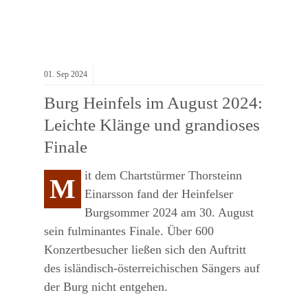
01.
Sep
2024
Burg Heinfels im August 2024:
Leichte Klänge und grandioses
Finale
it dem Chartstürmer Thorsteinn
M
Einarsson fand der Heinfelser
Burgsommer 2024 am 30. August
sein fulminantes Finale. Über 600
Konzertbesucher ließen sich den Auftritt
des isländisch-österreichischen Sängers auf
der Burg nicht entgehen.