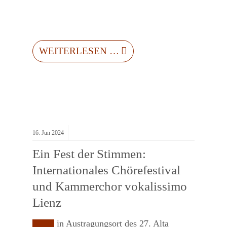
WEITERLESEN …
16.
Jun
2024
Ein Fest der Stimmen:
Internationales Chörefestival
und Kammerchor vokalissimo
Lienz
in Austragungsort des 27. Alta