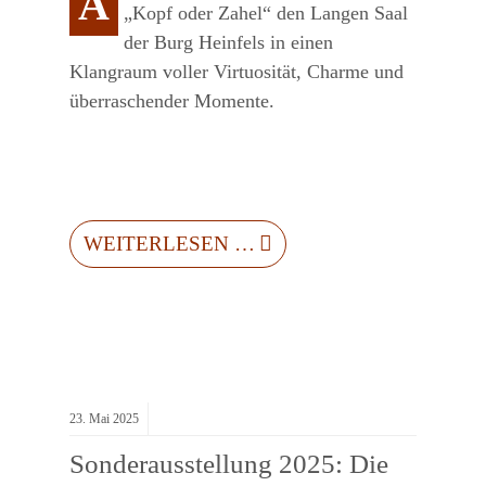
A
„Kopf oder Zahel“ den Langen Saal
der Burg Heinfels in einen
Klangraum voller Virtuosität, Charme und
überraschender Momente.
WEITERLESEN …
23.
Mai
2025
Sonderausstellung 2025: Die