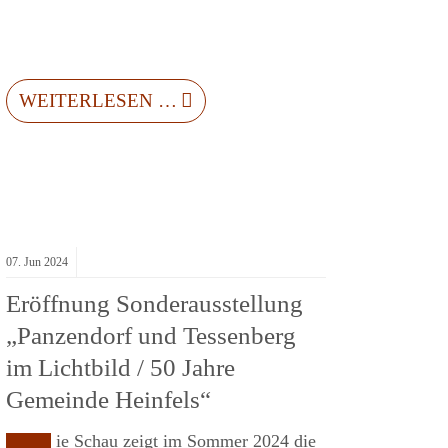
WEITERLESEN …
07.
Jun
2024
Eröffnung Sonderausstellung
„Panzendorf und Tessenberg
im Lichtbild / 50 Jahre
Gemeinde Heinfels“
ie Schau zeigt im Sommer 2024 die