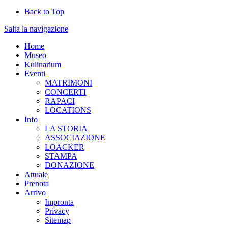
Back to Top
Salta la navigazione
Home
Museo
Kulinarium
Eventi
MATRIMONI
CONCERTI
RAPACI
LOCATIONS
Info
LA STORIA
ASSOCIAZIONE
LOACKER
STAMPA
DONAZIONE
Attuale
Prenota
Arrivo
Impronta
Privacy
Sitemap