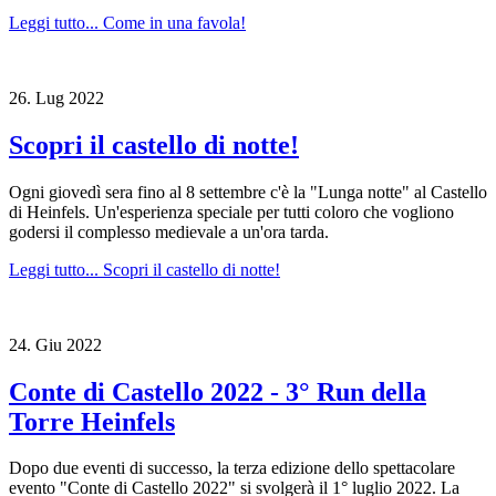
Leggi tutto...
Come in una favola!
26.
Lug
2022
Scopri il castello di notte!
Ogni giovedì sera fino al 8 settembre c'è la "Lunga notte" al Castello
di Heinfels. Un'esperienza speciale per tutti coloro che vogliono
godersi il complesso medievale a un'ora tarda.
Leggi tutto...
Scopri il castello di notte!
24.
Giu
2022
Conte di Castello 2022 - 3° Run della
Torre Heinfels
Dopo due eventi di successo, la terza edizione dello spettacolare
evento "Conte di Castello 2022" si svolgerà il 1° luglio 2022. La