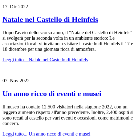
17.
Dic
2022
Natale nel Castello di Heinfels
Dopo l'avvio dello scorso anno, il "Natale del Castello di Heinfels"
si svolgerà per la seconda volta in un ambiente storico: Le
associazioni locali vi invitano a visitare il castello di Heinfels il 17 e
18 dicembre per una giornata ricca di atmosfera.
Leggi tutto...
Natale nel Castello di Heinfels
07.
Nov
2022
Un anno ricco di eventi e musei
Il museo ha contato 12.500 visitatori nella stagione 2022, con un
leggero aumento rispetto all'anno precedente. Inoltre, 2.400 ospiti si
sono recati al castello per vari eventi e occasioni, come matrimoni e
concerti.
Leggi tutto...
Un anno ricco di eventi e musei