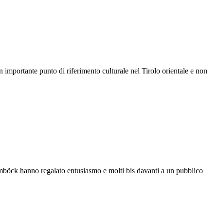
n importante punto di riferimento culturale nel Tirolo orientale e non
öck hanno regalato entusiasmo e molti bis davanti a un pubblico