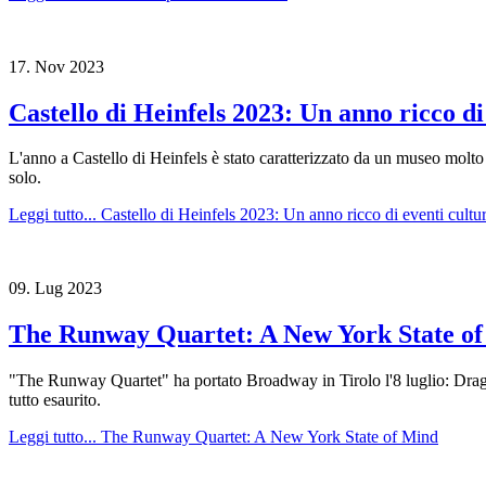
17.
Nov
2023
Castello di Heinfels 2023: Un anno ricco di
L'anno a Castello di Heinfels è stato caratterizzato da un museo molto 
solo.
Leggi tutto...
Castello di Heinfels 2023: Un anno ricco di eventi cultur
09.
Lug
2023
The Runway Quartet: A New York State o
"The Runway Quartet" ha portato Broadway in Tirolo l'8 luglio: Dra
tutto esaurito.
Leggi tutto...
The Runway Quartet: A New York State of Mind