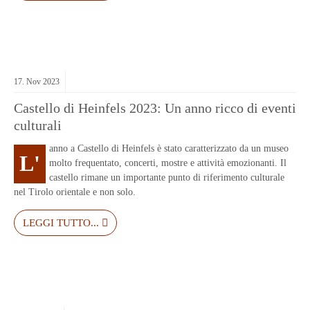
17.
Nov
2023
Castello di Heinfels 2023: Un anno ricco di eventi
culturali
anno a Castello di Heinfels è stato caratterizzato da un museo
L'
molto frequentato, concerti, mostre e attività emozionanti. Il
castello rimane un importante punto di riferimento culturale
nel Tirolo orientale e non solo.
LEGGI TUTTO...