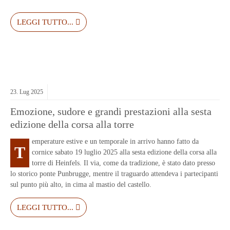
LEGGI TUTTO...
23.
Lug
2025
Emozione, sudore e grandi prestazioni alla sesta
edizione della corsa alla torre
emperature estive e un temporale in arrivo hanno fatto da
T
cornice sabato 19 luglio 2025 alla sesta edizione della corsa alla
torre di Heinfels. Il via, come da tradizione, è stato dato presso
lo storico ponte Punbrugge, mentre il traguardo attendeva i partecipanti
sul punto più alto, in cima al mastio del castello.
LEGGI TUTTO...