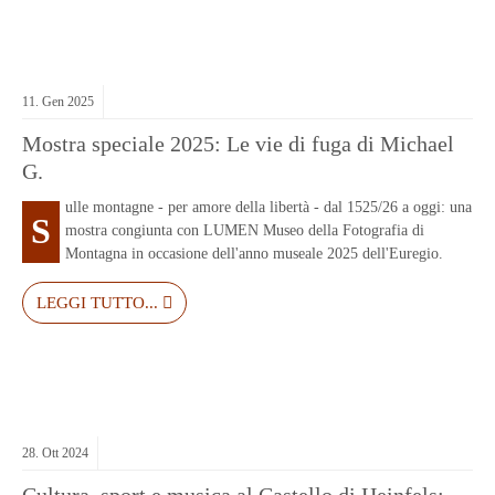
11.
Gen
2025
Mostra speciale 2025: Le vie di fuga di Michael
G.
ulle montagne - per amore della libertà - dal 1525/26 a oggi: una
S
mostra congiunta con LUMEN Museo della Fotografia di
Montagna in occasione dell'anno museale 2025 dell'Euregio.
LEGGI TUTTO...
28.
Ott
2024