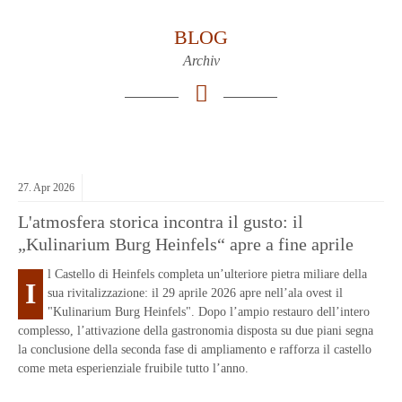
BLOG
Archiv
27.
Apr
2026
L'atmosfera storica incontra il gusto: il
„Kulinarium Burg Heinfels“ apre a fine aprile
l Castello di Heinfels completa un’ulteriore pietra miliare della
I
sua rivitalizzazione: il 29 aprile 2026 apre nell’ala ovest il
"Kulinarium Burg Heinfels". Dopo l’ampio restauro dell’intero
complesso, l’attivazione della gastronomia disposta su due piani segna
la conclusione della seconda fase di ampliamento e rafforza il castello
come meta esperienziale fruibile tutto l’anno.