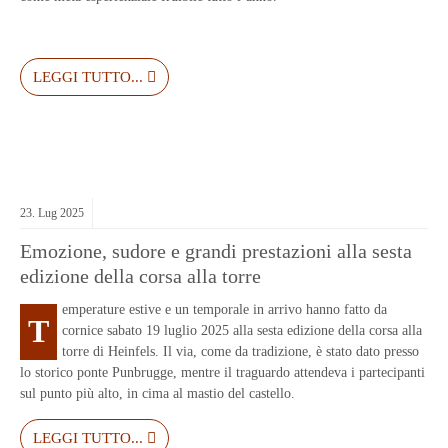
LEGGI TUTTO...
23.
Lug
2025
Emozione, sudore e grandi prestazioni alla sesta
edizione della corsa alla torre
emperature estive e un temporale in arrivo hanno fatto da
T
cornice sabato 19 luglio 2025 alla sesta edizione della corsa alla
torre di Heinfels. Il via, come da tradizione, è stato dato presso
lo storico ponte Punbrugge, mentre il traguardo attendeva i partecipanti
sul punto più alto, in cima al mastio del castello.
LEGGI TUTTO...