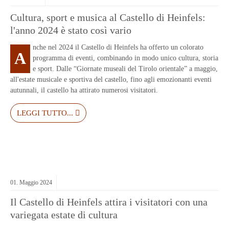
Cultura, sport e musica al Castello di Heinfels:
l'anno 2024 è stato così vario
nche nel 2024 il Castello di Heinfels ha offerto un colorato
A
programma di eventi, combinando in modo unico cultura, storia
e sport. Dalle “Giornate museali del Tirolo orientale” a maggio,
all'estate musicale e sportiva del castello, fino agli emozionanti eventi
autunnali, il castello ha attirato numerosi visitatori.
LEGGI TUTTO...
01.
Maggio
2024
Il Castello di Heinfels attira i visitatori con una
variegata estate di cultura