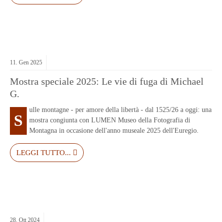
11.
Gen
2025
Mostra speciale 2025: Le vie di fuga di Michael
G.
ulle montagne - per amore della libertà - dal 1525/26 a oggi: una
S
mostra congiunta con LUMEN Museo della Fotografia di
Montagna in occasione dell'anno museale 2025 dell'Euregio.
LEGGI TUTTO...
28.
Ott
2024