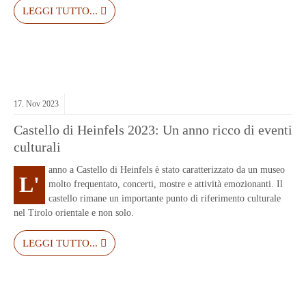
LEGGI TUTTO...
17.
Nov
2023
Castello di Heinfels 2023: Un anno ricco di eventi
culturali
anno a Castello di Heinfels è stato caratterizzato da un museo
L'
molto frequentato, concerti, mostre e attività emozionanti. Il
castello rimane un importante punto di riferimento culturale
nel Tirolo orientale e non solo.
LEGGI TUTTO...