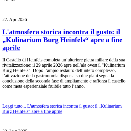
27.
Apr
2026
L'atmosfera storica incontra il gusto: il
„Kulinarium Burg Heinfels“ apre a fine
aprile
Il Castello di Heinfels completa un’ulteriore pietra miliare della sua
rivitalizzazione: il 29 aprile 2026 apre nell’ala ovest il "Kulinarium
Burg Heinfels". Dopo l’ampio restauro dell’intero complesso,
l’attivazione della gastronomia disposta su due piani segna la
conclusione della seconda fase di ampliamento e rafforza il castello
come meta esperienziale fruibile tutto l’anno.
Leggi tutto...
L'atmosfera storica incontra il gusto: il „Kulinarium
Burg Heinfels“ apre a fine aprile