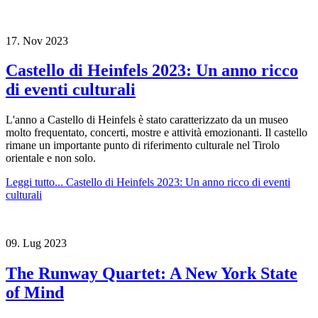
17.
Nov
2023
Castello di Heinfels 2023: Un anno ricco
di eventi culturali
L'anno a Castello di Heinfels è stato caratterizzato da un museo
molto frequentato, concerti, mostre e attività emozionanti. Il castello
rimane un importante punto di riferimento culturale nel Tirolo
orientale e non solo.
Leggi tutto...
Castello di Heinfels 2023: Un anno ricco di eventi
culturali
09.
Lug
2023
The Runway Quartet: A New York State
of Mind