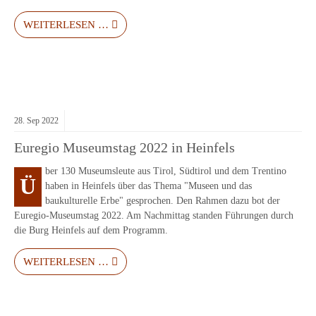
WEITERLESEN …
28.
Sep
2022
Euregio Museumstag 2022 in Heinfels
ber 130 Museumsleute aus Tirol, Südtirol und dem Trentino
Ü
haben in Heinfels über das Thema "Museen und das
baukulturelle Erbe" gesprochen. Den Rahmen dazu bot der
Euregio-Museumstag 2022. Am Nachmittag standen Führungen durch
die Burg Heinfels auf dem Programm.
WEITERLESEN …