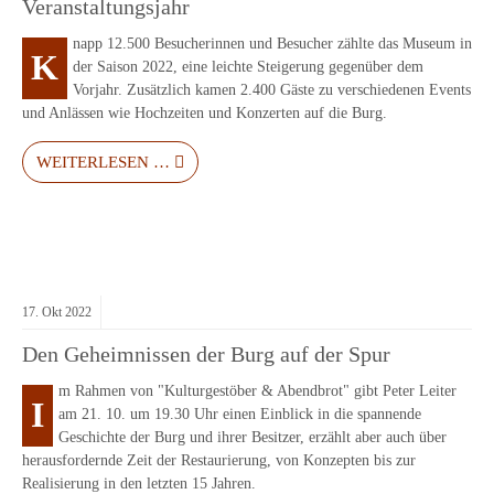
Veranstaltungsjahr
napp 12.500 Besucherinnen und Besucher zählte das Museum in
K
der Saison 2022, eine leichte Steigerung gegenüber dem
Vorjahr. Zusätzlich kamen 2.400 Gäste zu verschiedenen Events
und Anlässen wie Hochzeiten und Konzerten auf die Burg.
WEITERLESEN …
17.
Okt
2022
Den Geheimnissen der Burg auf der Spur
m Rahmen von "Kulturgestöber & Abendbrot" gibt Peter Leiter
I
am 21. 10. um 19.30 Uhr einen Einblick in die spannende
Geschichte der Burg und ihrer Besitzer, erzählt aber auch über
herausfordernde Zeit der Restaurierung, von Konzepten bis zur
Realisierung in den letzten 15 Jahren.