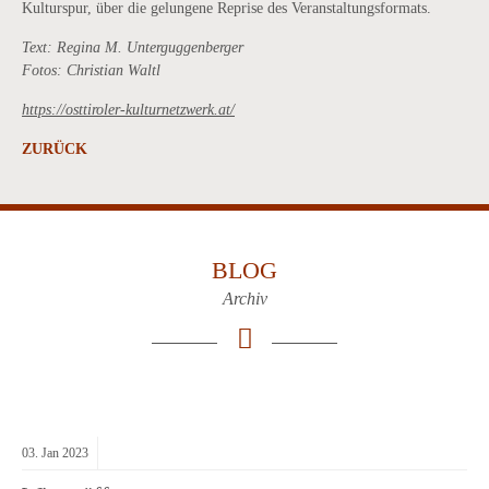
Kulturspur, über die gelungene Reprise des Veranstaltungsformats.
Text: Regina M. Unterguggenberger
Fotos: Christian Waltl
https://osttiroler-kulturnetzwerk.at/
ZURÜCK
BLOG
Archiv
03.
Jan
2023