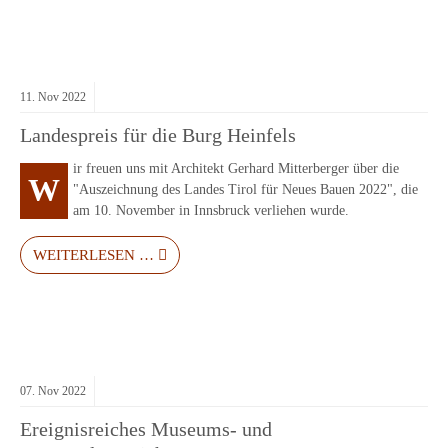
11.
Nov
2022
Landespreis für die Burg Heinfels
ir freuen uns mit Architekt Gerhard Mitterberger über die
W
"Auszeichnung des Landes Tirol für Neues Bauen 2022", die
am 10. November in Innsbruck verliehen wurde.
WEITERLESEN …
07.
Nov
2022
Ereignisreiches Museums- und